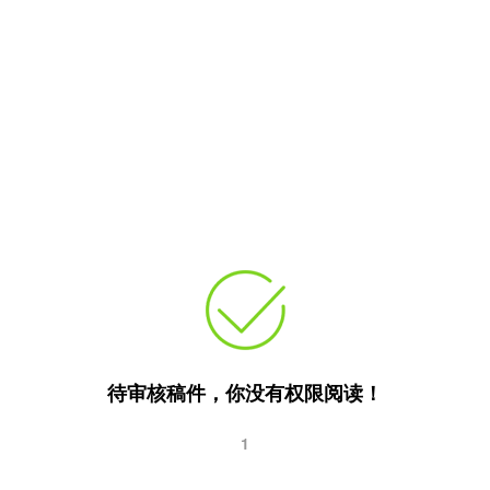
待审核稿件，你没有权限阅读！
1