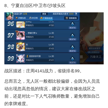
8、宁夏自治区/中卫市/沙坡头区
战区描述：庄周4141战力，省级排名99。
总而言之，无人区一般都比较偏僻，会因为人员流
动出现忽高忽低的情况，建议大家在修改战区之
前，还是对比一下人气召唤师数量，避免增加自己
的拿牌难度。