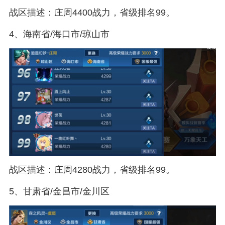
战区描述：庄周4400战力，省级排名99。
4、海南省/海口市/琼山市
战区描述：庄周4280战力，省级排名99。
5、甘肃省/金昌市/金川区