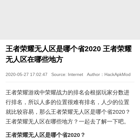
王者荣耀无人区是哪个省2020 王者荣耀
无人区在哪些地方
2020-05-27 17:02:47
Source: Internet
Author：HackApkMod
王者荣耀游戏中荣耀战力的排名会根据玩家分数进
行排名，所以人多的位置很难有排名，人少的位置
就比较容易，那么王者荣耀无人区是哪个省2020？
王者荣耀无人区在哪些地方？一起去了解一下吧。
王者荣耀无人区是哪个省2020？