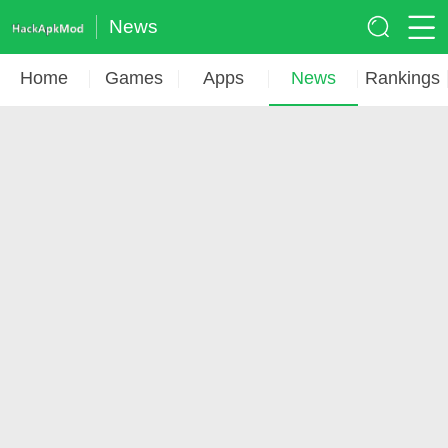
News
Home
Games
Apps
News
Rankings