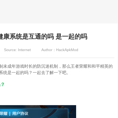
健康系统是互通的吗 是一起的吗
Source: Internet
Author：HackApkMod
制未成年游戏时长的防沉迷机制，那么王者荣耀和和平精英的
系统是一起的吗？一起去了解一下吧。
吗？