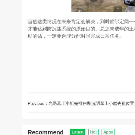
当然这类情况在未来肯定会解决，到时候绑定同一
才能达到防沉迷系统的原始目的。总之未成年的王
励的话，一定要合理分配时间完成日常任务。
Previous：
光遇墓土小船先祖在哪 光遇墓土小船先祖位置
Recommend
Latest
Hot
Apps