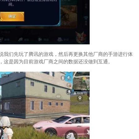
说我们先玩了腾讯的游戏，然后再更换其他厂商的手游进行体
，这是因为目前游戏厂商之间的数据还没做到互通。