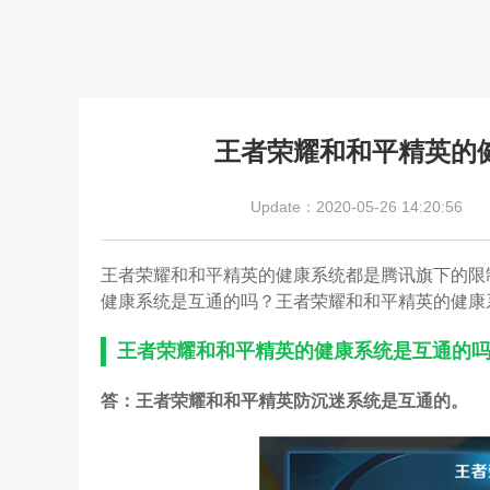
王者荣耀和和平精英的
Update：2020-05-26 14:20:56
王者荣耀和和平精英的健康系统都是腾讯旗下的限
健康系统是互通的吗？王者荣耀和和平精英的健康
王者荣耀和和平精英的健康系统是互通的
答：王者荣耀和和平精英防沉迷系统是互通的。