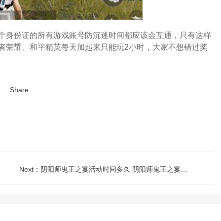
个身份证的所有游戏账号防沉迷时间都应该会互通，只有这样
者荣耀、和平精英每天加起来只能玩2小时，大家不想错过奖
Share
Next：
阴阳师鬼王之宴活动时间多久 阴阳师鬼王之宴什么时候结束