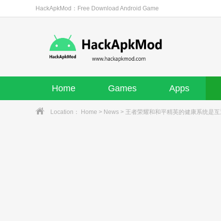
HackApkMod：Free Download Android Game
Home
Games
Apps
Location：
Home
>
News
> 王者荣耀和和平精英的健康系统是互