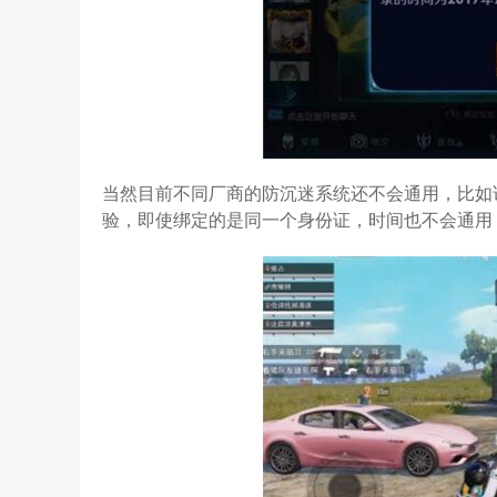
当然目前不同厂商的防沉迷系统还不会通用，比如
验，即使绑定的是同一个身份证，时间也不会通用