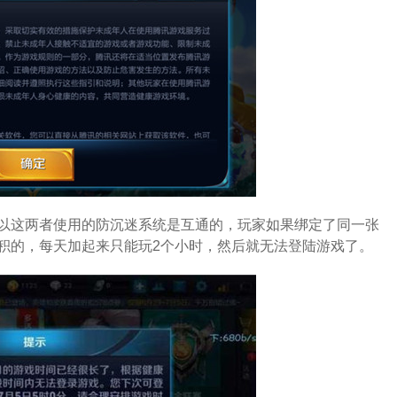
以这两者使用的防沉迷系统是互通的，玩家如果绑定了同一张
积的，每天加起来只能玩2个小时，然后就无法登陆游戏了。