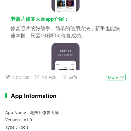
老照片修复大师app介绍：
修复照片的好助手，简单的使用方法，新手也能快
速掌握，只需10秒即可修复成功。
No virus
No Ads
Safe
More
App Information
软件特色：
App Name：
老照片修复大师
1、照片修复
Version：
v1.0
Type：
Tools
2、老旧照片利用AI技术还原色彩