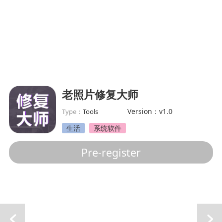
老照片修复大师
Version：v1.0
Type：
Tools
生活
系统软件
Pre-register