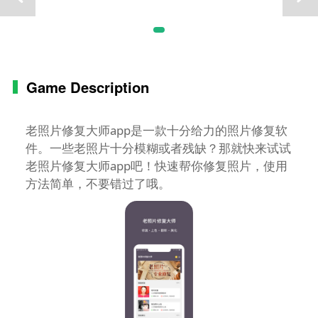
Game Description
老照片修复大师app是一款十分给力的照片修复软
件。一些老照片十分模糊或者残缺？那就快来试试
老照片修复大师app吧！快速帮你修复照片，使用
方法简单，不要错过了哦。