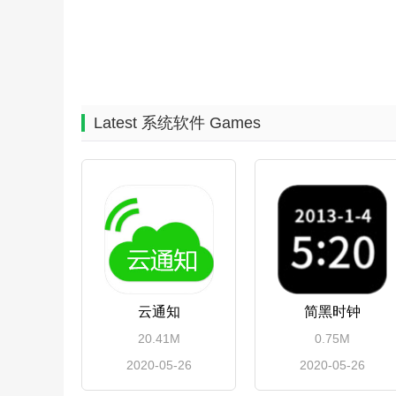
Latest 系统软件 Games
云通知
简黑时钟
20.41M
0.75M
2020-05-26
2020-05-26