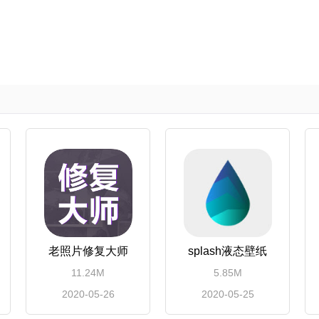
老照片修复大师
splash液态壁纸
11.24M
5.85M
2020-05-26
2020-05-25