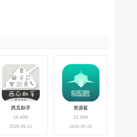
西瓜助手
资源鲨
19.40M
12.20M
2020-05-21
2020-05-21