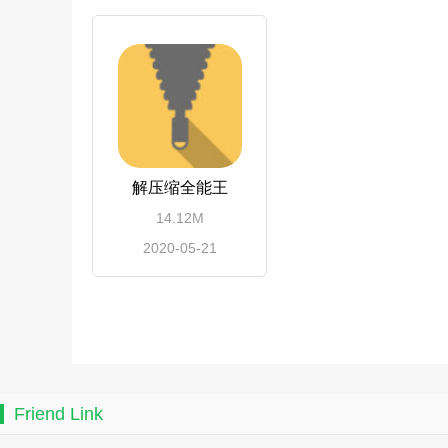
解压缩全能王
14.12M
2020-05-21
Friend Link