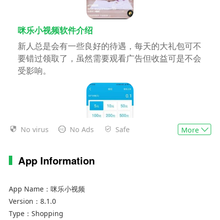
咪乐小视频软件介绍
新人总是会有一些良好的待遇，每天的大礼包可不
要错过领取了，虽然需要观看广告但收益可是不会
受影响。
No virus
No Ads
Safe
More
App Information
咪乐小视频软件特色
App Name：
咪乐小视频
1、看起来平台的安全上面可是极为严格，系统会
Version：
8.1.0
自动巡查，不会有任何的阻碍
Type：
Shopping