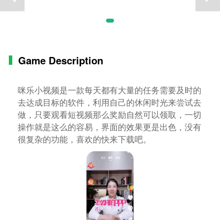
Game Description
咪乐小视频是一款每天都有大量的任务需要及时的
去达成目标的软件，利用自己的休闲时光来尝试去
做，只要观看短视频那么奖励自然可以领取，一切
操作就是这么的容易，界面的效果更是出色，没有
很复杂的功能，喜欢的快来下载吧。