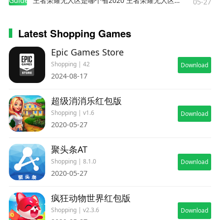
Guides
王者荣耀无人区是哪个省2020 王者荣耀无人区在哪些地方
05-27
Latest Shopping Games
Epic Games Store
Shopping | 42
Download
2024-08-17
超级消消乐红包版
Shopping | v1.6
Download
2020-05-27
聚头条AT
Shopping | 8.1.0
Download
2020-05-27
疯狂动物世界红包版
Shopping | v2.3.6
Download