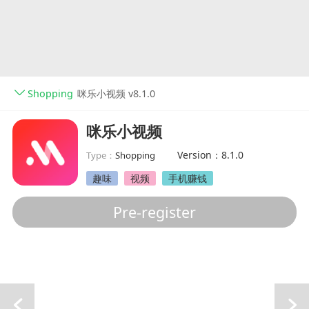
Shopping
咪乐小视频 v8.1.0
咪乐小视频
Version：8.1.0
Type：
Shopping
趣味
视频
手机赚钱
Pre-register