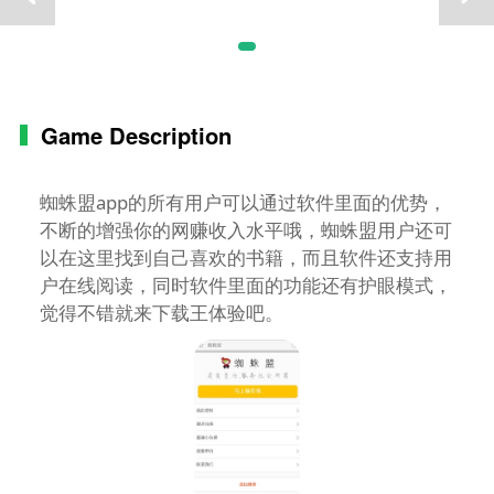
Game Description
蜘蛛盟app的所有用户可以通过软件里面的优势，
不断的增强你的网赚收入水平哦，蜘蛛盟用户还可
以在这里找到自己喜欢的书籍，而且软件还支持用
户在线阅读，同时软件里面的功能还有护眼模式，
觉得不错就来下载王体验吧。