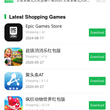
Guides
王者荣耀无人区是哪个省2020 王者荣耀无人区在哪些地方
05-27
Latest Shopping Games
Epic Games Store
Shopping | 42
Download
2024-08-17
超级消消乐红包版
Shopping | v1.6
Download
2020-05-27
聚头条AT
Shopping | 8.1.0
Download
2020-05-27
疯狂动物世界红包版
Shopping | v2.3.6
Download