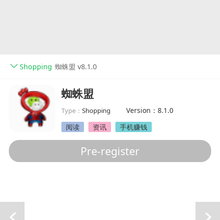
Shopping
蜘蛛盟 v8.1.0
蜘蛛盟
Version：8.1.0
Type：
Shopping
阅读
资讯
手机赚钱
Pre-register