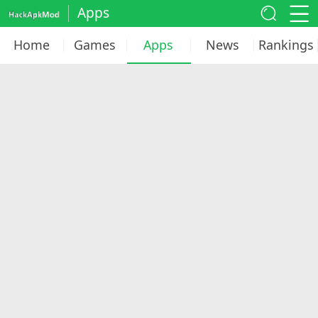
Apps
Home
Games
Apps
News
Rankings