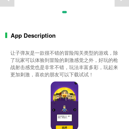
App Description
让子弹灰是一款很不错的冒险闯关类型的游戏，除
了玩家可以体验到冒险的刺激感觉之外，好玩的枪
战射击感觉也是非常不错，玩法丰富多彩，玩起来
更加刺激，喜欢的朋友可以下载试试！