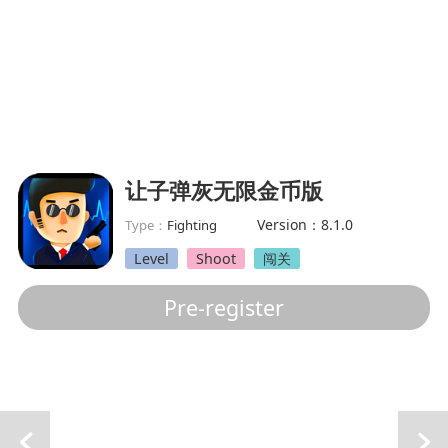
让子弹灰无限金币版
Version：8.1.0
Type：
Fighting
Level
Shoot
闯关
Pre-register