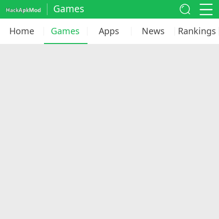
Games
Home
Games
Apps
News
Rankings