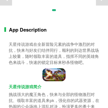
App Description
天星传说游戏在全新冒险元素的战争中激烈的对
抗，快来与好友们结伴同行，顺利的到达世界战场
上较量，随时领取丰富的道具，指挥不同的英雄角
色来战斗，快速的锁定目标来秒杀怪物吧。
天星传说游戏简介
挑战强大的魔王角色，快来与全部的怪物激烈对
抗、领取丰富的道具来pk，强化你的武器资源，在
热闹的公会场地上混乱对决，扮演更多的勇士来