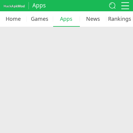
Apps
Home
Games
Apps
News
Rankings