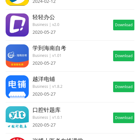
2024-02-12
轻轻办公
Business | v2.0
Download
2020-05-27
学到海南自考
Business | v1.01
Download
2020-05-27
越洋电铺
Business | v1.8.2
Download
2020-05-27
口腔针题库
Business | v1.0.1
Download
2020-05-27