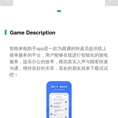
Game Description
智能来电助手app是一款为圆通的快递员提供线上
接单服务的平台，用户能够在线进行智能化的接电
服务，提高办公的效率，模拟真实人声与顾客快速
沟通，维持良好的关系，喜欢的朋友就来下载试试
吧！