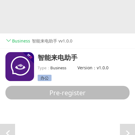
Business
智能来电助手 vv1.0.0
智能来电助手
Version：v1.0.0
Type：
Business
办公
Pre-register