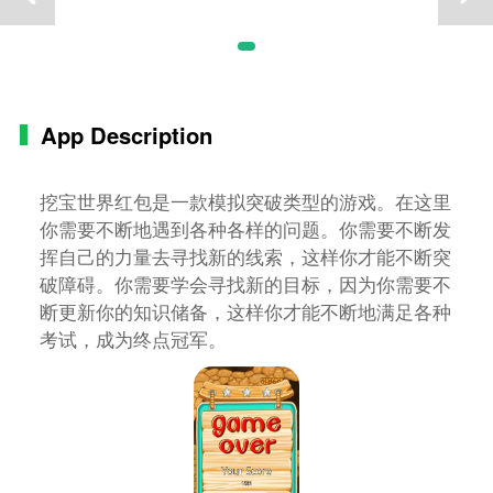
App Description
挖宝世界红包是一款模拟突破类型的游戏。在这里
你需要不断地遇到各种各样的问题。你需要不断发
挥自己的力量去寻找新的线索，这样你才能不断突
破障碍。你需要学会寻找新的目标，因为你需要不
断更新你的知识储备，这样你才能不断地满足各种
考试，成为终点冠军。