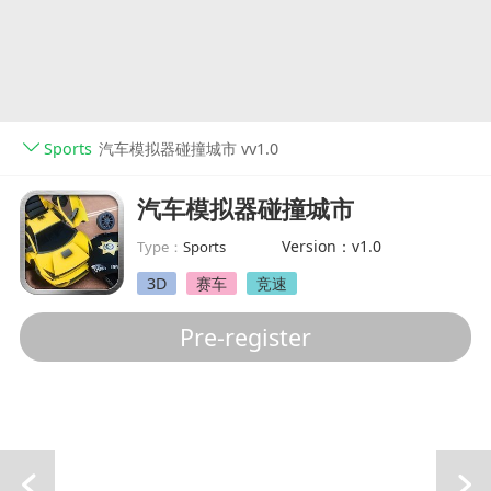
Sports
汽车模拟器碰撞城市 vv1.0
汽车模拟器碰撞城市
Version：v1.0
Type：
Sports
3D
赛车
竞速
Pre-register