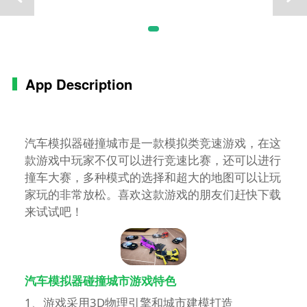
App Description
汽车模拟器碰撞城市是一款模拟类竞速游戏，在这
款游戏中玩家不仅可以进行竞速比赛，还可以进行
撞车大赛，多种模式的选择和超大的地图可以让玩
家玩的非常放松。喜欢这款游戏的朋友们赶快下载
来试试吧！
汽车模拟器碰撞城市游戏特色
1、游戏采用3D物理引擎和城市建模打造