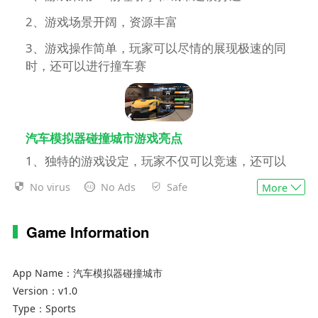
2、游戏场景开阔，资源丰富
3、游戏操作简单，玩家可以尽情的展现极速的同
时，还可以进行撞车赛
汽车模拟器碰撞城市游戏亮点
1、独特的游戏设定，玩家不仅可以竞速，还可以
参与撞车大赛中
No virus
No Ads
Safe
More
2、游戏超高的自由度，玩家可以驶过城市任何一
条街道
Game Information
3、赛车种类繁多，可供玩家选择不同的赛车进行
对抗赛
App Name：
汽车模拟器碰撞城市
Version：
v1.0
Type：
Sports