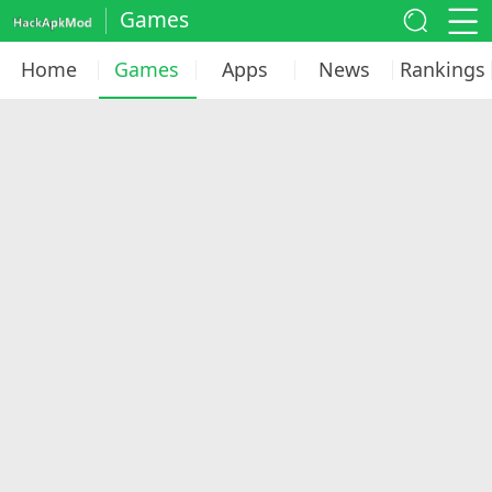
Games
Home
Games
Apps
News
Rankings