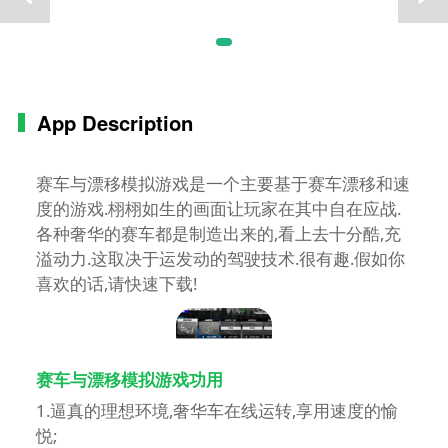
App Description
赛车与漂移模拟游戏是一个主要基于赛车漂移和速
度的游戏.栩栩如生的画面让玩家在其中自在应战.
各种奢华的赛车都是制造出来的,看上去十分酷,充
溢动力.这取决于运发动的驾驶技术.很有趣.假如你
喜欢的话,请快速下载!
赛车与漂移模拟游戏功用
1.逼真的理想环境,奢华车在线运转,享用速度的愉
悦;