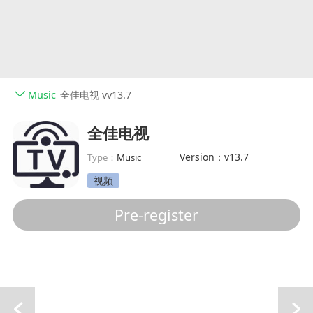
Music
全佳电视 vv13.7
全佳电视
Version：v13.7
Type：
Music
视频
Pre-register