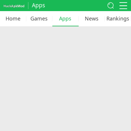
Apps
Home
Games
Apps
News
Rankings