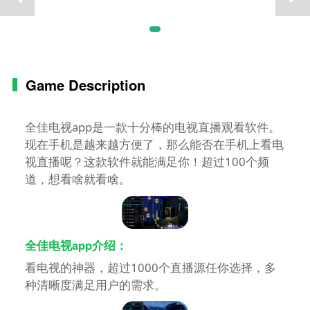
Game Description
全佳电视app是一款十分棒的电视直播观看软件。
现在手机是越来越方便了，那么能否在手机上看电
视直播呢？这款软件就能满足你！超过100个频
道，想看啥就看啥。
全佳电视app介绍：
看电视的神器，超过1000个直播源任你选择，多
种清晰度满足用户的需求。