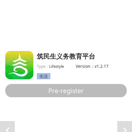
筑民生义务教育平台
Version：v1.2.17
Type：
Lifestyle
生活
Pre-register