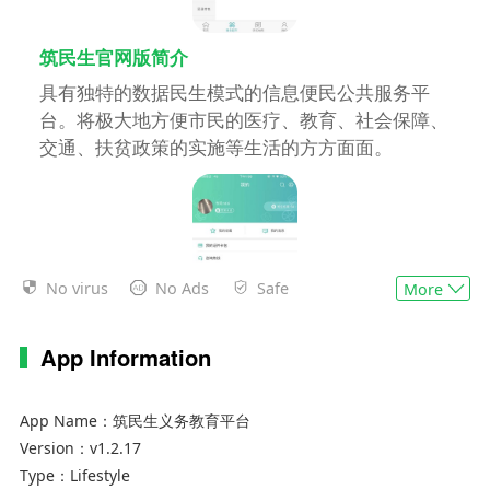
筑民生官网版简介
具有独特的数据民生模式的信息便民公共服务平
台。将极大地方便市民的医疗、教育、社会保障、
交通、扶贫政策的实施等生活的方方面面。
No virus
No Ads
Safe
More
App Information
筑民生手机版功能特色
1、公积金查询
App Name：
筑民生义务教育平台
Version：
v1.2.17
2、注册会计师查询
Type：
Lifestyle