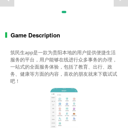
Game Description
筑民生app是一款为贵阳本地的用户提供便捷生活
服务的平台，用户能够在线进行众多事务的办理，
一站式的全面服务体验，包括了教育、出行、政
务、健康等方面的内容，喜欢的朋友就来下载试试
吧！