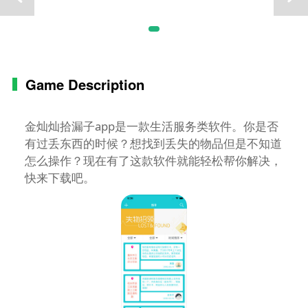
Game Description
金灿灿拾漏子app是一款生活服务类软件。你是否
有过丢东西的时候？想找到丢失的物品但是不知道
怎么操作？现在有了这款软件就能轻松帮你解决，
快来下载吧。