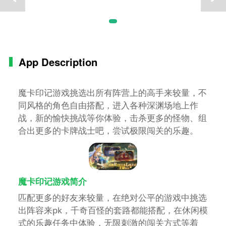
App Description
魔卡印记游戏挑选出所有阵营上的高手来较量，不
同风格的角色自由搭配，进入各种深渊场地上作
战，新的愉快挑战等你体验，击杀更多的怪物、组
合出更多的卡牌战士吧，尝试极限闯关的乐趣。
魔卡印记游戏简介
匹配更多的好友来较量，在绝对公平的游戏中挑选
出阵容来pk，千奇百怪的套路都能搭配，在休闲模
式的乐趣任务中体验，无限刺激的闯关方式等着