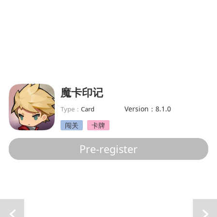
魔卡印记
Version：8.1.0
Type：
Card
闯关
卡牌
Pre-register