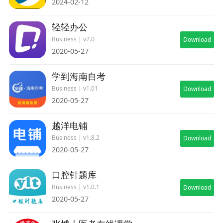
2024-02-12
轻轻办公
Business | v2.0
Download
2020-05-27
学到海南自考
Business | v1.01
Download
2020-05-27
越洋电铺
Business | v1.8.2
Download
2020-05-27
口腔针题库
Business | v1.0.1
Download
2020-05-27