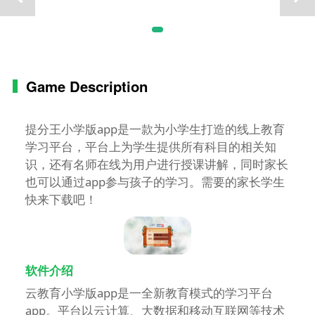
Game Description
提分王小学版app是一款为小学生打造的线上教育
学习平台，平台上为学生提供所有科目的相关知
识，还有名师在线为用户进行授课讲解，同时家长
也可以通过app参与孩子的学习。需要的家长学生
快来下载吧！
软件介绍
云教育小学版app是一全新教育模式的学习平台
app。平台以云计算、大数据和移动互联网等技术