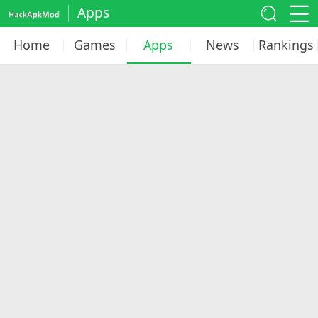
Apps
Home
Games
Apps
News
Rankings