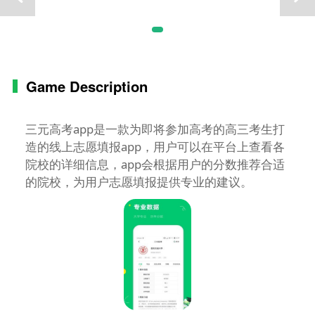
Game Description
三元高考app是一款为即将参加高考的高三考生打
造的线上志愿填报app，用户可以在平台上查看各
院校的详细信息，app会根据用户的分数推荐合适
的院校，为用户志愿填报提供专业的建议。