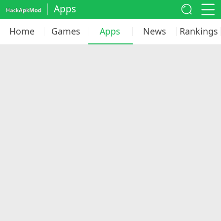
Apps
Home
Games
Apps
News
Rankings