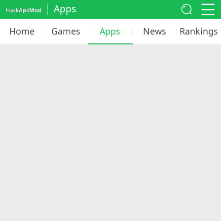
Apps
Home
Games
Apps
News
Rankings