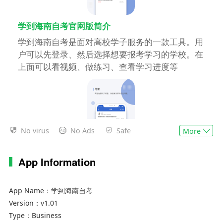
学到海南自考官网版简介
学到海南自考是面对高校学子服务的一款工具。用
户可以先登录、然后选择想要报考学习的学校。在
上面可以看视频、做练习、查看学习进度等
No virus
No Ads
Safe
More
App Information
学到海南自考手机版功能特色
1、直播课程，教师与学生在线互动交流
App Name：
学到海南自考
Version：
v1.01
2、作业练习，满足不同学习需求，支持针对性练
Type：
Business
习