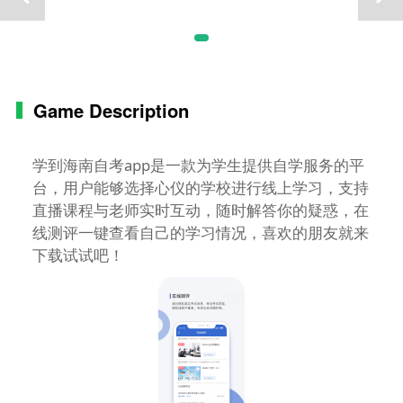
Game Description
学到海南自考app是一款为学生提供自学服务的平
台，用户能够选择心仪的学校进行线上学习，支持
直播课程与老师实时互动，随时解答你的疑惑，在
线测评一键查看自己的学习情况，喜欢的朋友就来
下载试试吧！