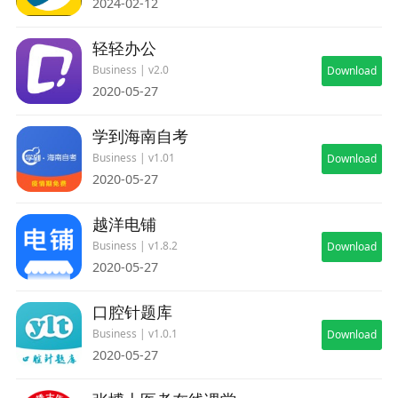
2024-02-12
轻轻办公
Business | v2.0
Download
2020-05-27
学到海南自考
Business | v1.01
Download
2020-05-27
越洋电铺
Business | v1.8.2
Download
2020-05-27
口腔针题库
Business | v1.0.1
Download
2020-05-27