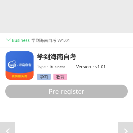
Business
学到海南自考 vv1.01
学到海南自考
Version：v1.01
Type：
Business
学习
教育
Pre-register