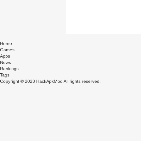
Home
Games
Apps
News
Rankings
Tags
Copyright © 2023 HackApkMod All rights reserved.