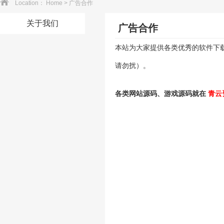
Location：
Home
>
广告合作
关于我们
广告合作
本站为大家提供各类优秀的软件下
请勿扰）。
各类网站源码、游戏源码就在
青云