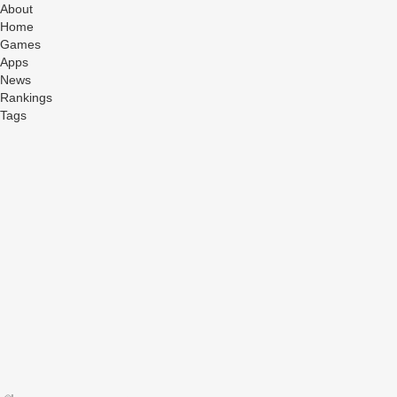
About
Home
Games
Apps
News
Rankings
Tags